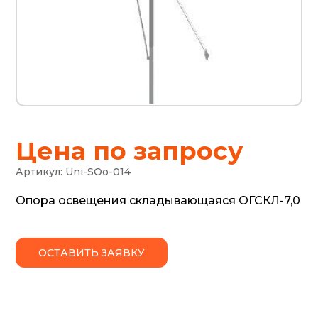
Цена по запросу
Артикул:
Uni-SOo-014
Опора освещения складывающаяся ОГСКЛ-7,0
ОСТАВИТЬ ЗАЯВКУ