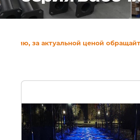
, за актуальной ценой обращайтесь к 