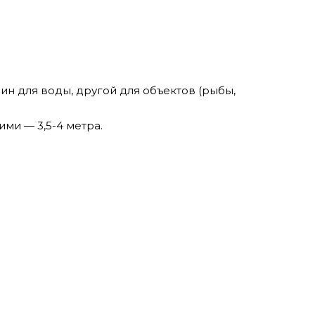
н для воды, другой для объектов (рыбы,
ми — 3,5-4 метра.