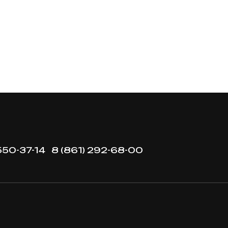
550-37-14
8 (861) 292-68-00