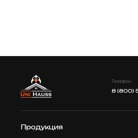
Телефон
8 (800) 
Продукция