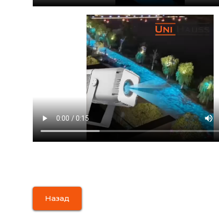
Назад