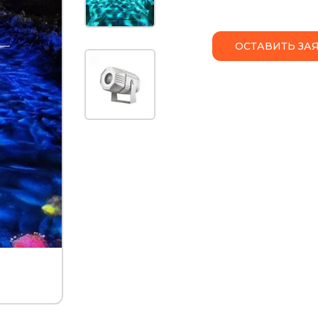
ОСТАВИТЬ ЗА