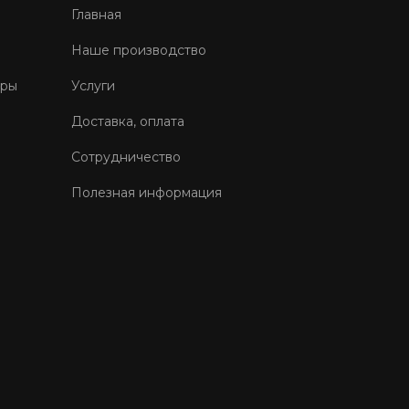
Главная
Наше производство
оры
Услуги
Доставка, оплата
Сотрудничество
Полезная информация