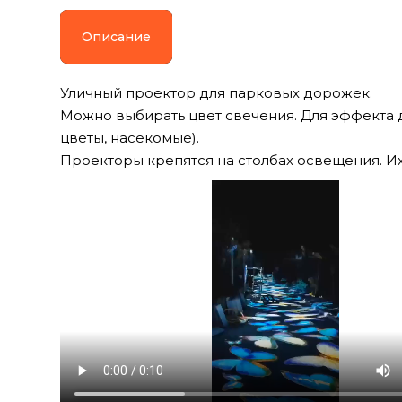
Описание
Уличный проектор для парковых дорожек.
Можно выбирать цвет свечения. Для эффекта 
цветы, насекомые).
Проекторы крепятся на столбах освещения. Их