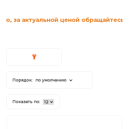
, за актуальной ценой обращайтесь к
Порядок:
по умолчанию
Показать по: